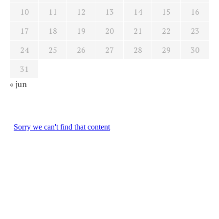
10
11
12
13
14
15
16
17
18
19
20
21
22
23
24
25
26
27
28
29
30
31
« jun