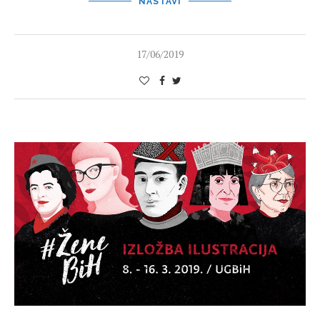
NASTAVI
17/06/2019