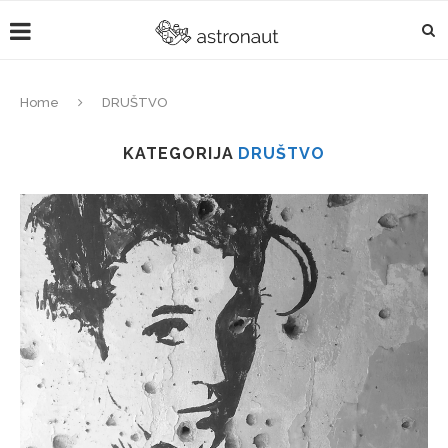
Home
DRUŠTVO
KATEGORIJA
DRUŠTVO