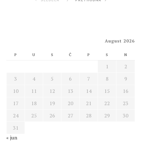
SLEDEĆA
PRETHODNA
August 2026
P
U
S
Č
P
S
N
1
2
3
4
5
6
7
8
9
10
11
12
13
14
15
16
17
18
19
20
21
22
23
24
25
26
27
28
29
30
31
« jun