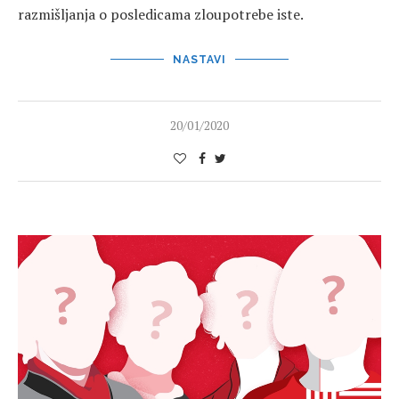
razmišljanja o posledicama zloupotrebe iste.
NASTAVI
20/01/2020