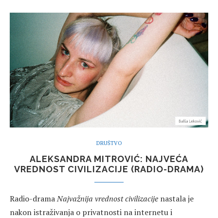
DRUŠTVO
ALEKSANDRA MITROVIĆ: NAJVEĆA
VREDNOST CIVILIZACIJE (RADIO-DRAMA)
Radio-drama
Najvažnija vrednost civilizacije
nastala je
nakon istraživanja o privatnosti na internetu i