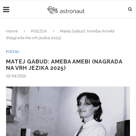
Home
POEZIJA
Matej Gabud: Ameba Amebi
(Nagrada Na vrh jezika 2025)
POEZIJA
MATEJ GABUD: AMEBA AMEBI (NAGRADA
NA VRH JEZIKA 2025)
02/04/2026