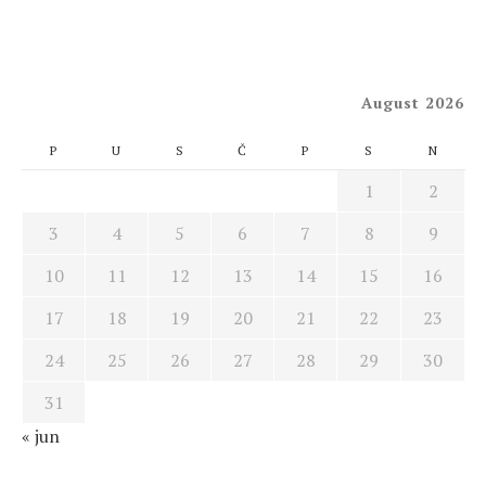
August 2026
P
U
S
Č
P
S
N
1
2
3
4
5
6
7
8
9
10
11
12
13
14
15
16
17
18
19
20
21
22
23
24
25
26
27
28
29
30
31
« jun