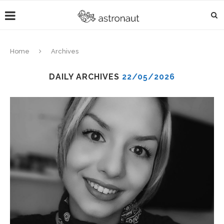
Home
Archives
DAILY ARCHIVES
22/05/2026