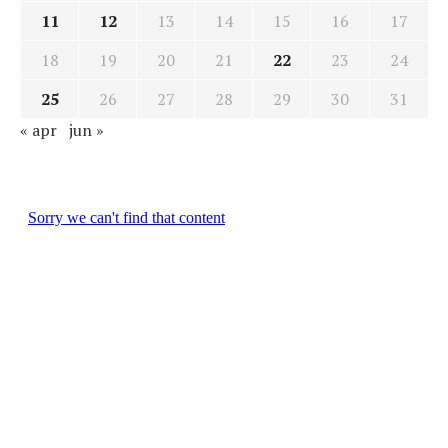
11
12
13
14
15
16
17
18
19
20
21
22
23
24
25
26
27
28
29
30
31
« apr
jun »