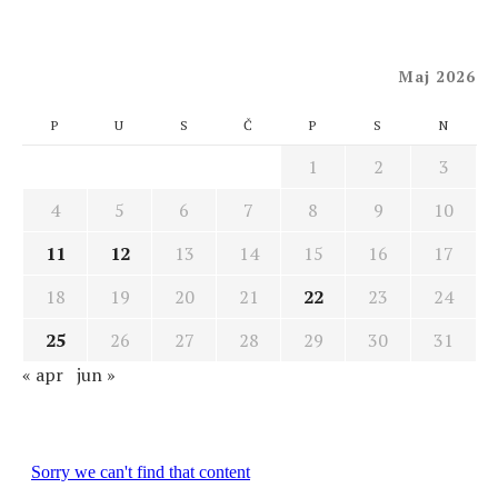
Maj 2026
P
U
S
Č
P
S
N
1
2
3
4
5
6
7
8
9
10
11
12
13
14
15
16
17
18
19
20
21
22
23
24
25
26
27
28
29
30
31
« apr
jun »