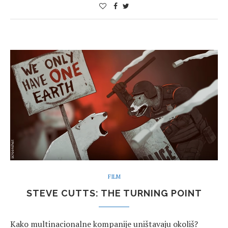
FILM
STEVE CUTTS: THE TURNING POINT
Kako multinacionalne kompanije uništavaju okoliš?