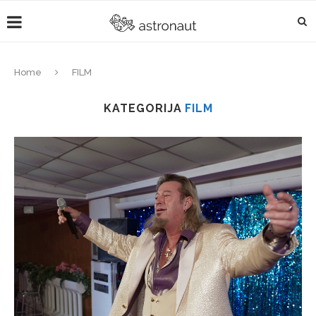
Home
FILM
KATEGORIJA
FILM