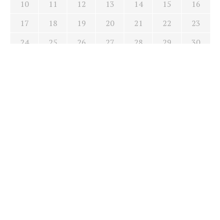
10
11
12
13
14
15
16
17
18
19
20
21
22
23
24
25
26
27
28
29
30
31
« jun