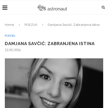
Home
POEZIJA
Damjana Savčić: Zabranjena istina
POEZIJA
DAMJANA SAVČIĆ: ZABRANJENA ISTINA
22/05/2026