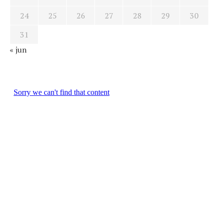
24
25
26
27
28
29
30
31
« jun