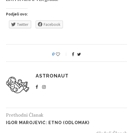
Podjeli ovo:
Twitter
Facebook
0
ASTRONAUT
Prethodni Članak
IGOR MAROJEVIĆ: ETNO (ODLOMAK)