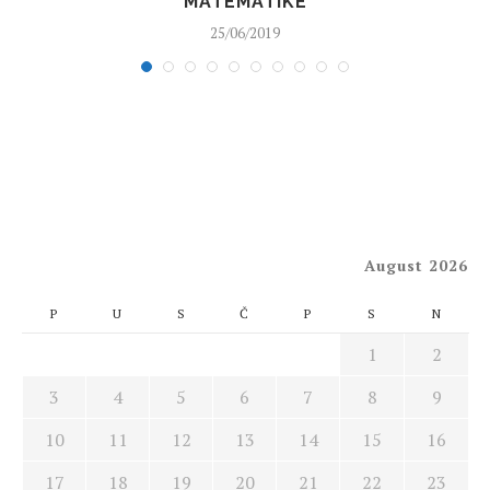
MATEMATIKE
25/06/2019
August 2026
P
U
S
Č
P
S
N
1
2
3
4
5
6
7
8
9
10
11
12
13
14
15
16
17
18
19
20
21
22
23