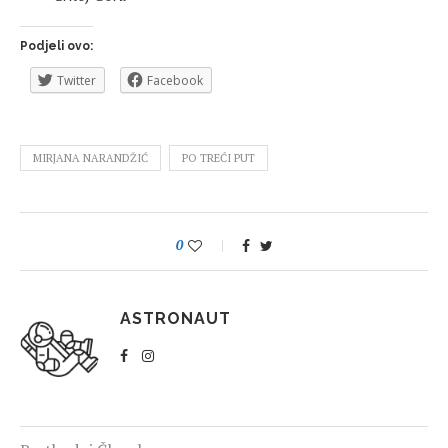
Podjeli ovo:
Twitter
Facebook
MIRJANA NARANDŽIĆ
PO TREĆI PUT
0
ASTRONAUT