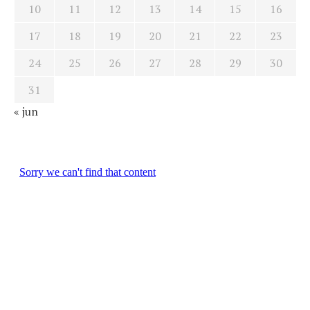
10
11
12
13
14
15
16
17
18
19
20
21
22
23
24
25
26
27
28
29
30
31
« jun