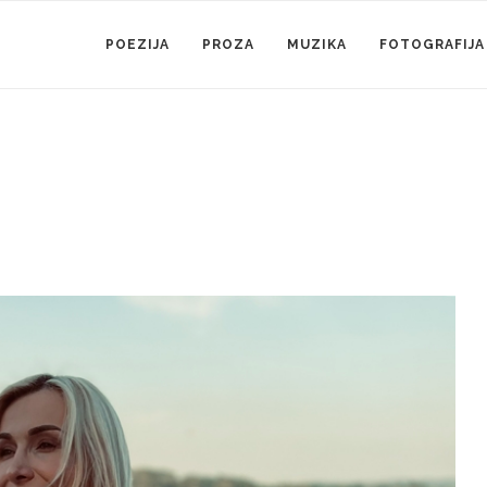
POEZIJA
PROZA
MUZIKA
FOTOGRAFIJA