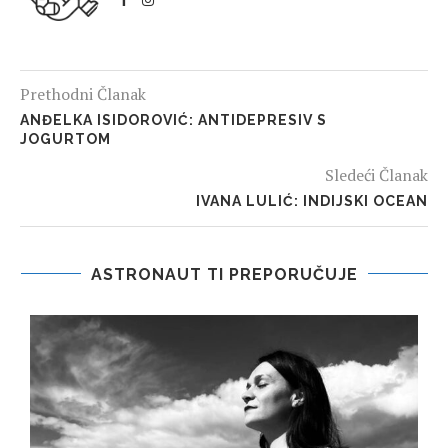
Prethodni Članak
ANĐELKA ISIDOROVIĆ: ANTIDEPRESIV S
JOGURTOM
Sledeći Članak
IVANA LULIĆ: INDIJSKI OCEAN
ASTRONAUT TI PREPORUČUJE