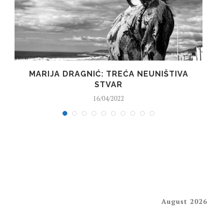
I
MARIJA DRAGNIĆ: TREĆA NEUNIŠTIVA
STVAR
16/04/2022
August 2026