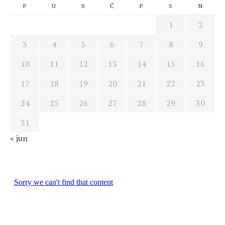
P
U
S
Č
P
S
N
1
2
3
4
5
6
7
8
9
10
11
12
13
14
15
16
17
18
19
20
21
22
23
24
25
26
27
28
29
30
31
« jun