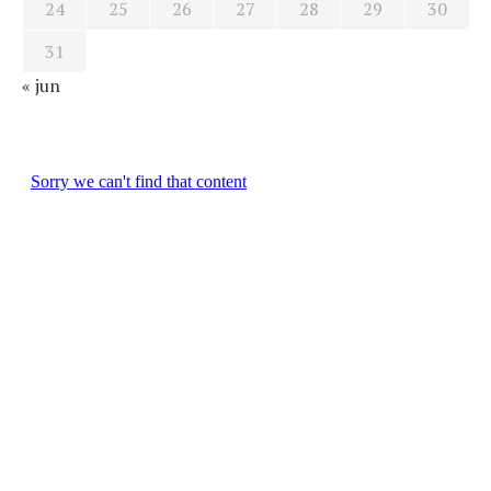
24
25
26
27
28
29
30
31
« jun