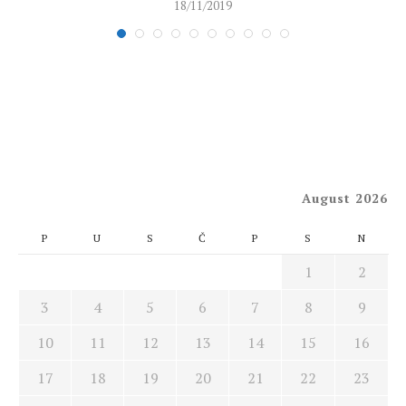
18/11/2019
August 2026
P
U
S
Č
P
S
N
1
2
3
4
5
6
7
8
9
10
11
12
13
14
15
16
17
18
19
20
21
22
23