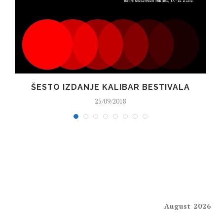
ŠESTO IZDANJE KALIBAR BESTIVALA
25/09/2018
August 2026