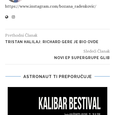
https://www.instagram.com/bozana_radenkovic/
Prethodni Članak
TRISTAN HALILAJ: RICHARD GERE JE BIO OVDE
Sledeći Članak
NOVI EP SUPERGRUPE GLIB
ASTRONAUT TI PREPORUČUJE