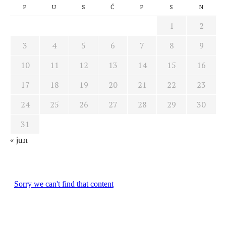
P
U
S
Č
P
S
N
1
2
3
4
5
6
7
8
9
10
11
12
13
14
15
16
17
18
19
20
21
22
23
24
25
26
27
28
29
30
31
« jun