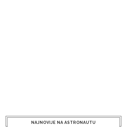
NAJNOVIJE NA ASTRONAUTU