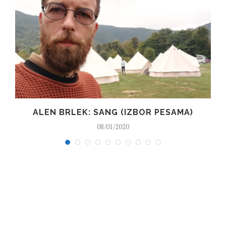
ALEN BRLEK: SANG (IZBOR PESAMA)
08/01/2020