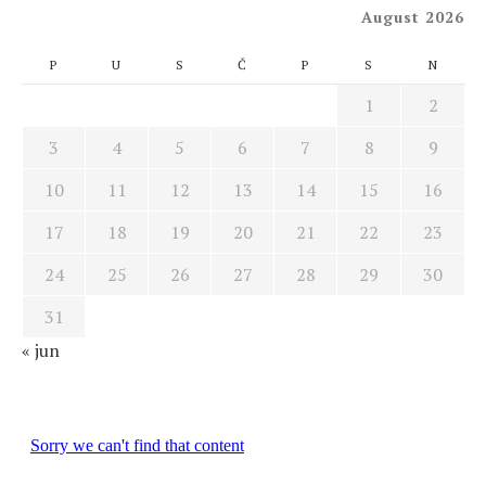
August 2026
P
U
S
Č
P
S
N
1
2
3
4
5
6
7
8
9
10
11
12
13
14
15
16
17
18
19
20
21
22
23
24
25
26
27
28
29
30
31
« jun