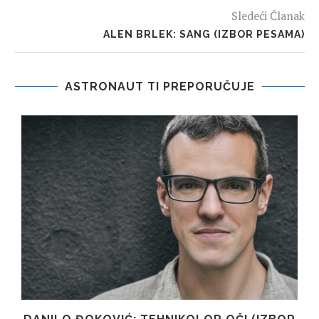
Sledeći Članak
ALEN BRLEK: SANG (IZBOR PESAMA)
ASTRONAUT TI PREPORUČUJE