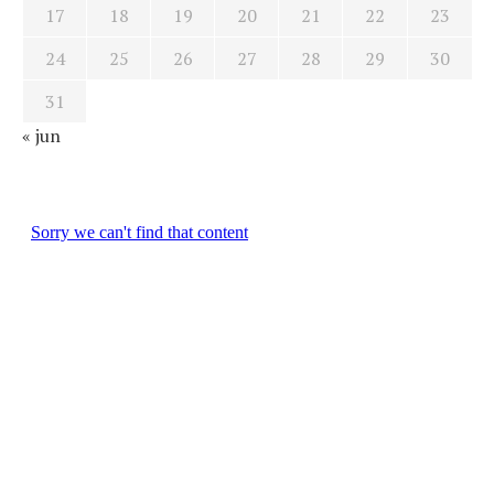
17
18
19
20
21
22
23
24
25
26
27
28
29
30
31
« jun