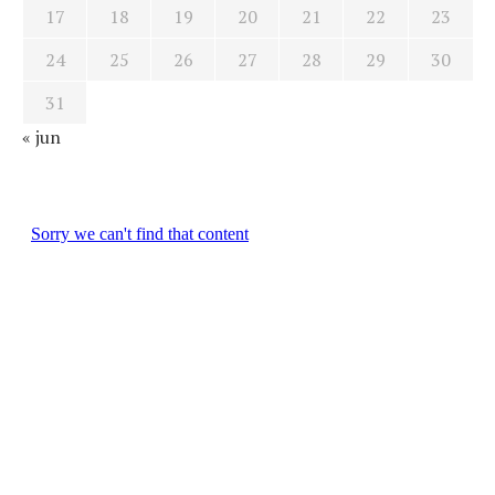
17
18
19
20
21
22
23
24
25
26
27
28
29
30
31
« jun