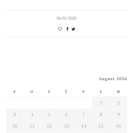
06/01/2020
August 2026
P
U
S
Č
P
S
N
1
2
3
4
5
6
7
8
9
10
11
12
13
14
15
16