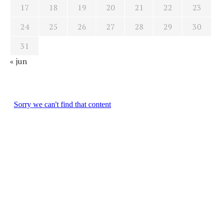
17
18
19
20
21
22
23
24
25
26
27
28
29
30
31
« jun