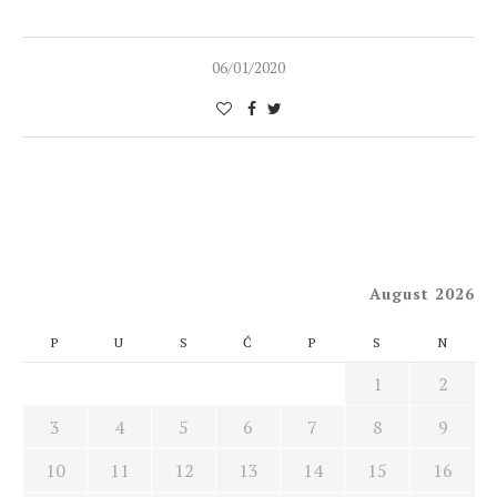
06/01/2020
August 2026
P
U
S
Č
P
S
N
1
2
3
4
5
6
7
8
9
10
11
12
13
14
15
16