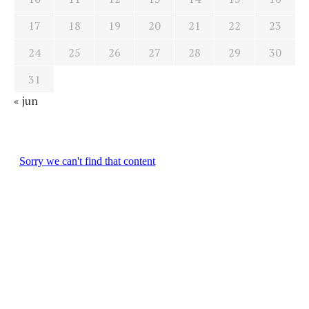
17
18
19
20
21
22
23
24
25
26
27
28
29
30
31
« jun