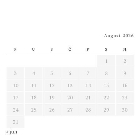
August 2026
P
U
S
Č
P
S
N
1
2
3
4
5
6
7
8
9
10
11
12
13
14
15
16
17
18
19
20
21
22
23
24
25
26
27
28
29
30
31
« jun