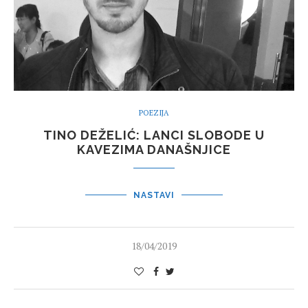
POEZIJA
TINO DEŽELIĆ: LANCI SLOBODE U
KAVEZIMA DANAŠNJICE
NASTAVI
18/04/2019