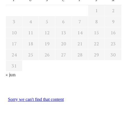
1
2
3
4
5
6
7
8
9
10
11
12
13
14
15
16
17
18
19
20
21
22
23
24
25
26
27
28
29
30
31
« jun