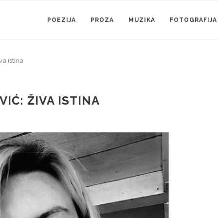
POEZIJA
PROZA
MUZIKA
FOTOGRAFIJA
va istina
IĆ: ŽIVA ISTINA