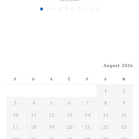
August 2026
P
U
S
Č
P
S
N
1
2
3
4
5
6
7
8
9
10
11
12
13
14
15
16
17
18
19
20
21
22
23