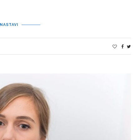
NASTAVI