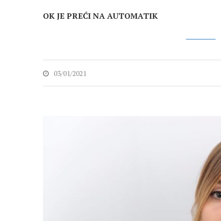
OK JE PREĆI NA AUTOMATIK
03/01/2021