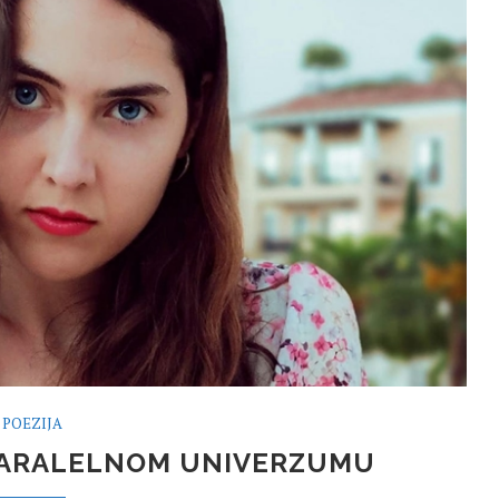
POEZIJA
 PARALELNOM UNIVERZUMU