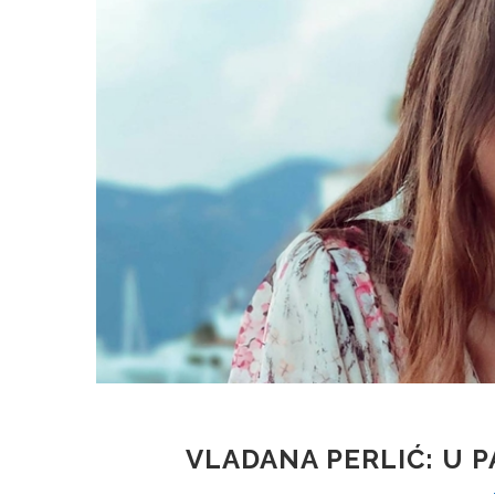
VLADANA PERLIĆ: U