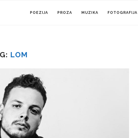
POEZIJA
PROZA
MUZIKA
FOTOGRAFIJA
AG:
LOM