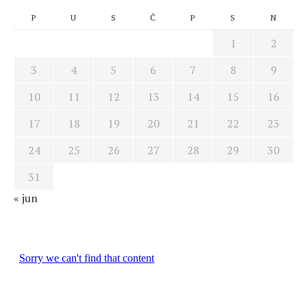
P
U
S
Č
P
S
N
1
2
3
4
5
6
7
8
9
10
11
12
13
14
15
16
17
18
19
20
21
22
23
24
25
26
27
28
29
30
31
« jun