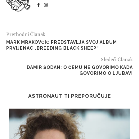
Prethodni Članak
MARK MRAKOVČIĆ PREDSTAVLJA SVOJ ALBUM
PRVIJENAC „BREEDING BLACK SHEEP“
Sledeći Članak
DAMIR ŠODAN: O ČEMU NE GOVORIMO KADA
GOVORIMO O LJUBAVI
ASTRONAUT TI PREPORUČUJE