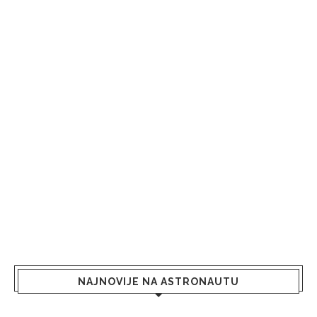
NAJNOVIJE NA ASTRONAUTU