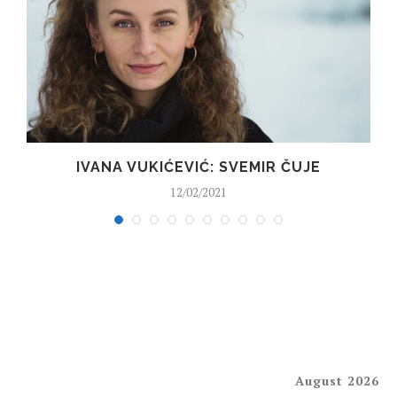
IVANA VUKIĆEVIĆ: SVEMIR ČUJE
12/02/2021
August 2026