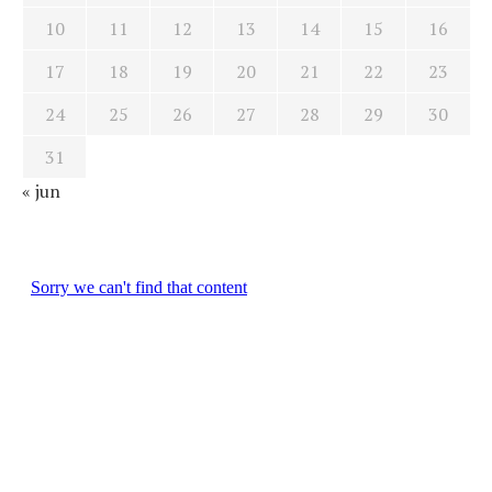
10
11
12
13
14
15
16
17
18
19
20
21
22
23
24
25
26
27
28
29
30
31
« jun