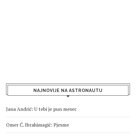
NAJNOVIJE NA ASTRONAUTU
Jana Andrić: U tebi je pun mesec
Omer Ć. Ibrahimagić: Pjesme