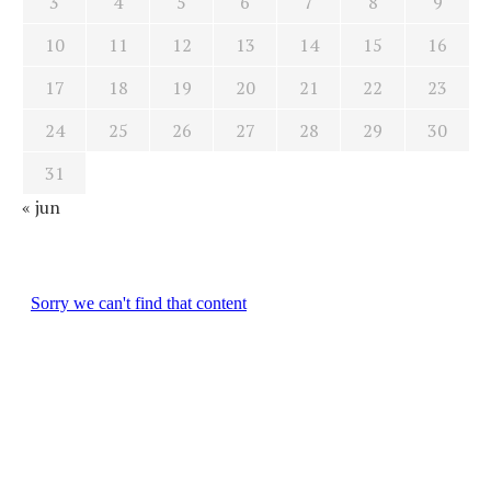
3
4
5
6
7
8
9
10
11
12
13
14
15
16
17
18
19
20
21
22
23
24
25
26
27
28
29
30
31
« jun