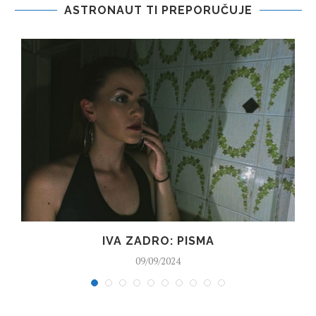
ASTRONAUT TI PREPORUČUJE
IVA ZADRO: PISMA
09/09/2024