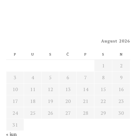
August 2026
P
U
S
Č
P
S
N
1
2
3
4
5
6
7
8
9
10
11
12
13
14
15
16
17
18
19
20
21
22
23
24
25
26
27
28
29
30
31
« jun