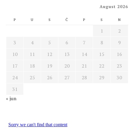
August 2026
P
U
S
Č
P
S
N
1
2
3
4
5
6
7
8
9
10
11
12
13
14
15
16
17
18
19
20
21
22
23
24
25
26
27
28
29
30
31
« jun