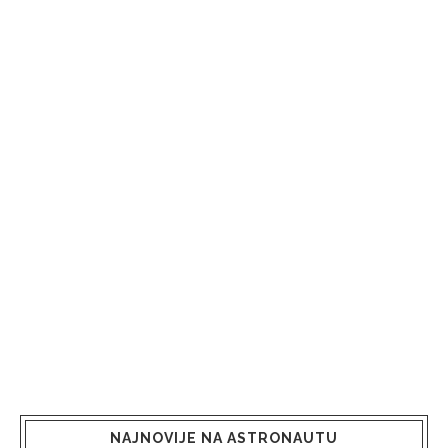
NAJNOVIJE NA ASTRONAUTU