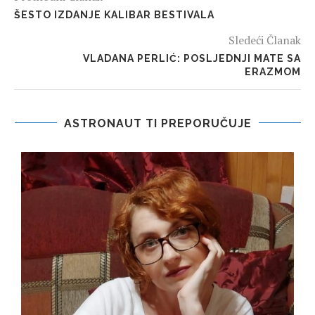
ŠESTO IZDANJE KALIBAR BESTIVALA
Sledeći Članak
VLADANA PERLIĆ: POSLJEDNJI MATE SA
ERAZMOM
ASTRONAUT TI PREPORUČUJE