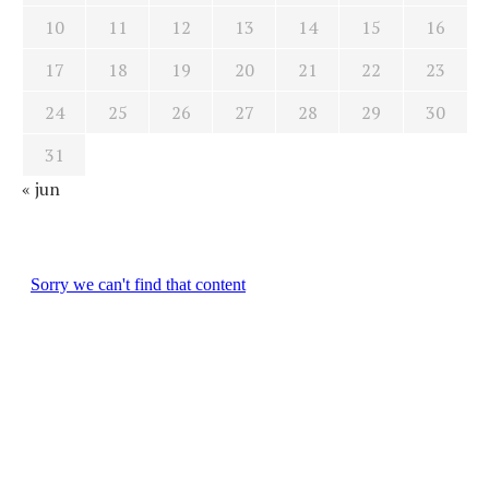
10
11
12
13
14
15
16
17
18
19
20
21
22
23
24
25
26
27
28
29
30
31
« jun