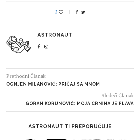
2
ASTRONAUT
Prethodni Članak
OGNJEN MILANOVIĆ: PRIČAJ SA MNOM
Sledeći Članak
GORAN KORUNOVIĆ: MOJA CRNINA JE PLAVA
ASTRONAUT TI PREPORUČUJE