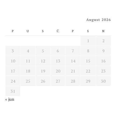
August 2026
P
U
S
Č
P
S
N
1
2
3
4
5
6
7
8
9
10
11
12
13
14
15
16
17
18
19
20
21
22
23
24
25
26
27
28
29
30
31
« jun