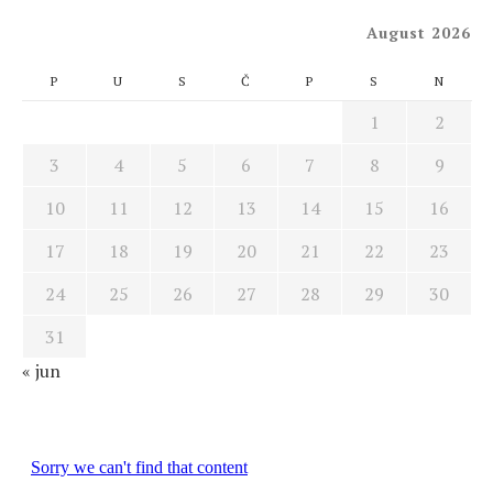
August 2026
P
U
S
Č
P
S
N
1
2
3
4
5
6
7
8
9
10
11
12
13
14
15
16
17
18
19
20
21
22
23
24
25
26
27
28
29
30
31
« jun