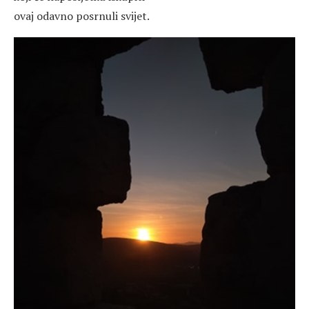
ovaj odavno posrnuli svijet.