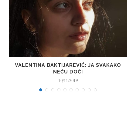
VALENTINA BAKTIJAREVIĆ: JA SVAKAKO
NEĆU DOĆI
10/11/2019