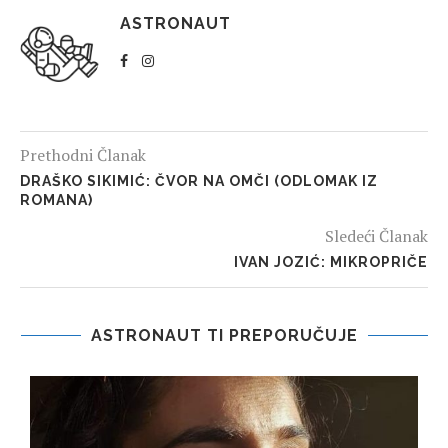
ASTRONAUT
Prethodni Članak
DRAŠKO SIKIMIĆ: ČVOR NA OMČI (ODLOMAK IZ
ROMANA)
Sledeći Članak
IVAN JOZIĆ: MIKROPRIČE
ASTRONAUT TI PREPORUČUJE