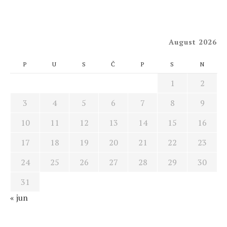
August 2026
P
U
S
Č
P
S
N
1
2
3
4
5
6
7
8
9
10
11
12
13
14
15
16
17
18
19
20
21
22
23
24
25
26
27
28
29
30
31
« jun