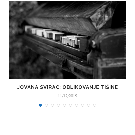
JOVANA SVIRAC: OBLIKOVANJE TIŠINE
11/12/2019