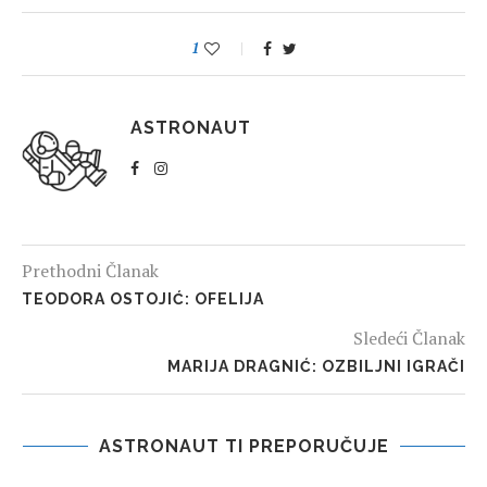
1
ASTRONAUT
Prethodni Članak
TEODORA OSTOJIĆ: OFELIJA
Sledeći Članak
MARIJA DRAGNIĆ: OZBILJNI IGRAČI
ASTRONAUT TI PREPORUČUJE