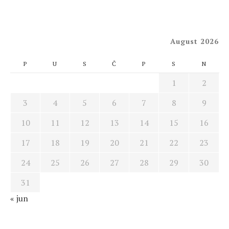
August 2026
P
U
S
Č
P
S
N
1
2
3
4
5
6
7
8
9
10
11
12
13
14
15
16
17
18
19
20
21
22
23
24
25
26
27
28
29
30
31
« jun