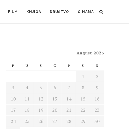
FILM
KNJIGA
DRUŠTVO
O NAMA
August 2026
P
U
S
Č
P
S
N
1
2
3
4
5
6
7
8
9
10
11
12
13
14
15
16
17
18
19
20
21
22
23
24
25
26
27
28
29
30