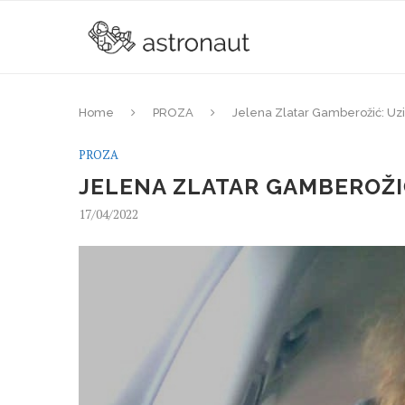
Home
PROZA
Jelena Zlatar Gamberožić: Uz
PROZA
JELENA ZLATAR GAMBEROŽI
17/04/2022