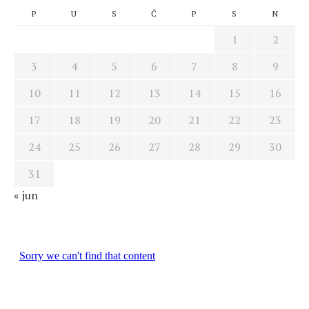
P
U
S
Č
P
S
N
1
2
3
4
5
6
7
8
9
10
11
12
13
14
15
16
17
18
19
20
21
22
23
24
25
26
27
28
29
30
31
« jun