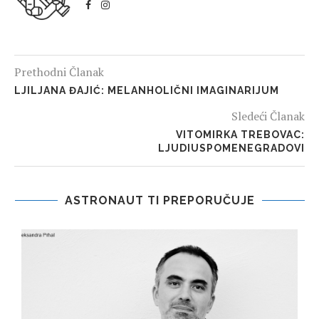
Prethodni Članak
LJILJANA ĐAJIĆ: MELANHOLIČNI IMAGINARIJUM
Sledeći Članak
VITOMIRKA TREBOVAC:
LJUDIUSPOMENEGRADOVI
ASTRONAUT TI PREPORUČUJE