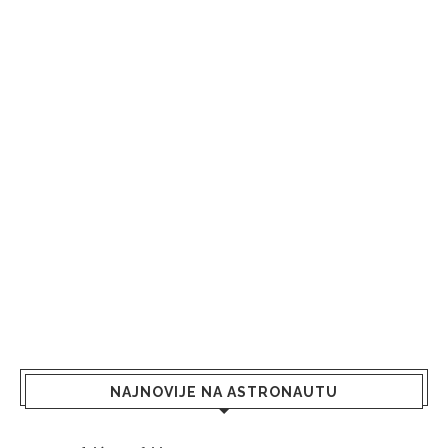
NAJNOVIJE NA ASTRONAUTU