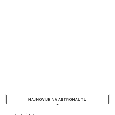
NAJNOVIJE NA ASTRONAUTU