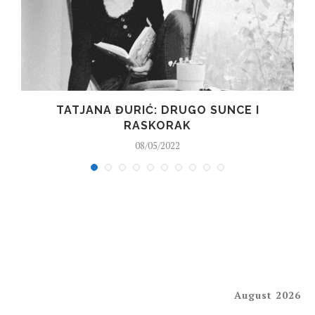
TATJANA ĐURIĆ: DRUGO SUNCE I
RASKORAK
08/05/2022
August 2026