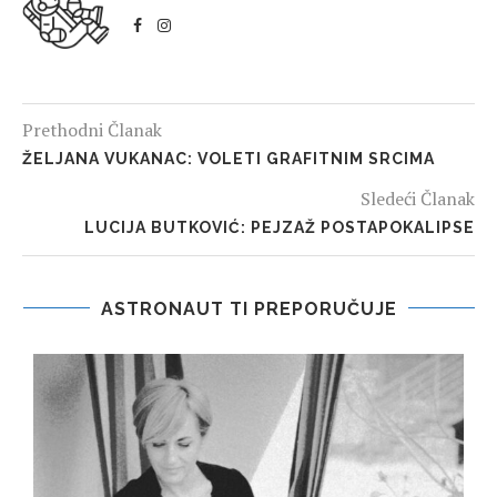
Prethodni Članak
ŽELJANA VUKANAC: VOLETI GRAFITNIM SRCIMA
Sledeći Članak
LUCIJA BUTKOVIĆ: PEJZAŽ POSTAPOKALIPSE
ASTRONAUT TI PREPORUČUJE