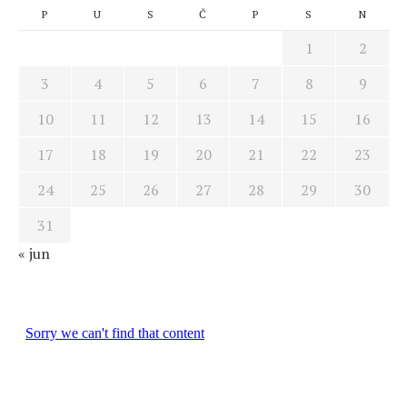
P
U
S
Č
P
S
N
1
2
3
4
5
6
7
8
9
10
11
12
13
14
15
16
17
18
19
20
21
22
23
24
25
26
27
28
29
30
31
« jun