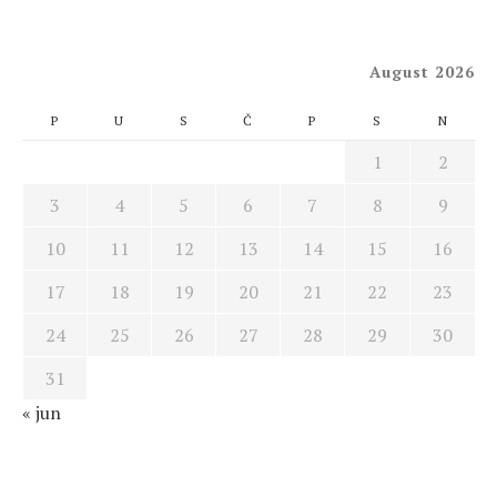
August 2026
P
U
S
Č
P
S
N
1
2
3
4
5
6
7
8
9
10
11
12
13
14
15
16
17
18
19
20
21
22
23
24
25
26
27
28
29
30
31
« jun