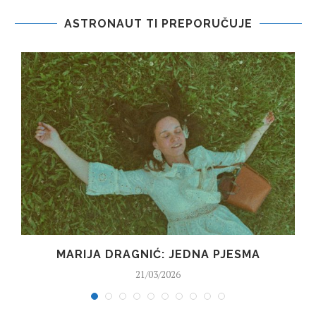
ASTRONAUT TI PREPORUČUJE
MARIJA DRAGNIĆ: JEDNA PJESMA
21/03/2026