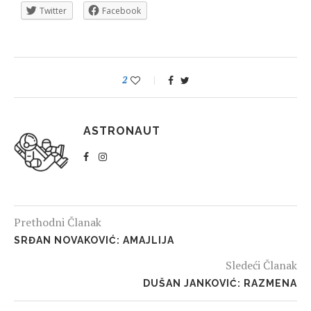
Twitter
Facebook
2
ASTRONAUT
Prethodni Članak
SRĐAN NOVAKOVIĆ: AMAJLIJA
Sledeći Članak
DUŠAN JANKOVIĆ: RAZMENA