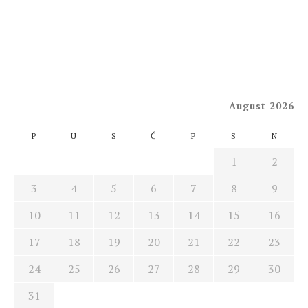
August 2026
P
U
S
Č
P
S
N
1
2
3
4
5
6
7
8
9
10
11
12
13
14
15
16
17
18
19
20
21
22
23
24
25
26
27
28
29
30
31