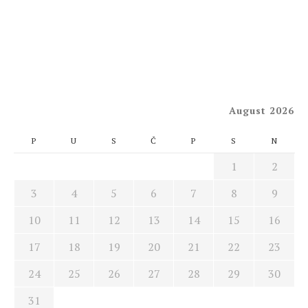
August 2026
P
U
S
Č
P
S
N
1
2
3
4
5
6
7
8
9
10
11
12
13
14
15
16
17
18
19
20
21
22
23
24
25
26
27
28
29
30
31