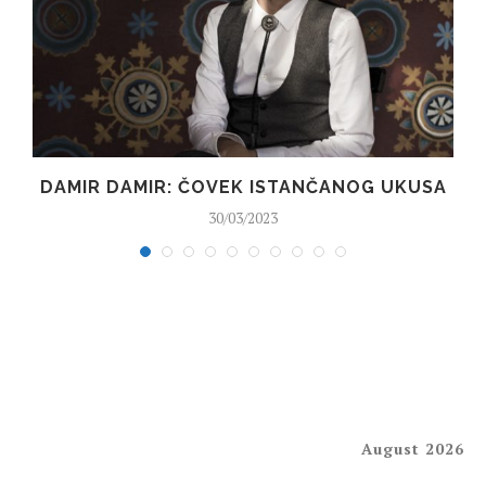
DAMIR DAMIR: ČOVEK ISTANČANOG UKUSA
30/03/2023
August 2026