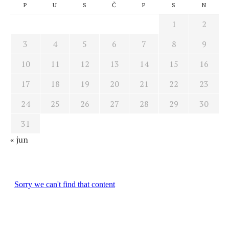
P
U
S
Č
P
S
N
1
2
3
4
5
6
7
8
9
10
11
12
13
14
15
16
17
18
19
20
21
22
23
24
25
26
27
28
29
30
31
« jun