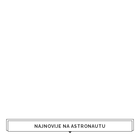
NAJNOVIJE NA ASTRONAUTU