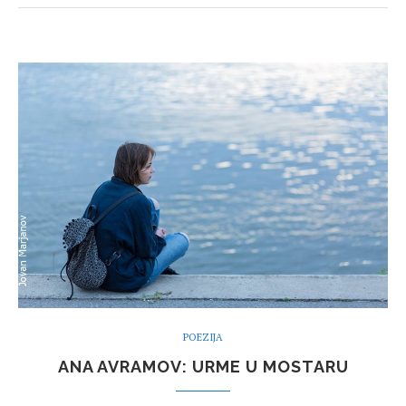
POEZIJA
ANA AVRAMOV: URME U MOSTARU