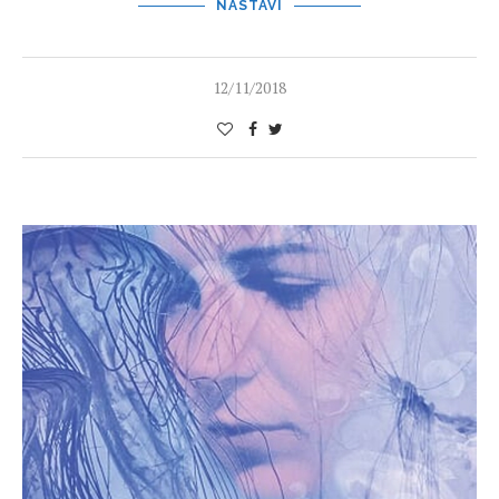
NASTAVI
12/11/2018