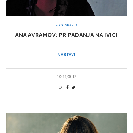
FOTOGRAFIJA
ANA AVRAMOV: PRIPADANJA NA IVICI
NASTAVI
18/11/2018