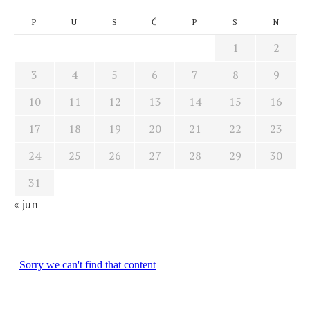
P
U
S
Č
P
S
N
1
2
3
4
5
6
7
8
9
10
11
12
13
14
15
16
17
18
19
20
21
22
23
24
25
26
27
28
29
30
31
« jun