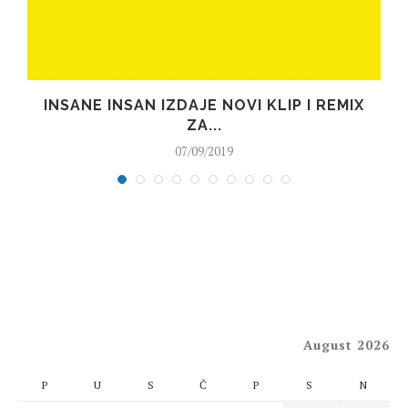
E
INSANE INSAN IZDAJE NOVI KLIP I REMIX
ZA...
07/09/2019
August 2026
P
U
S
Č
P
S
N