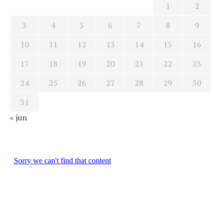
1
2
3
4
5
6
7
8
9
10
11
12
13
14
15
16
17
18
19
20
21
22
23
24
25
26
27
28
29
30
31
« jun