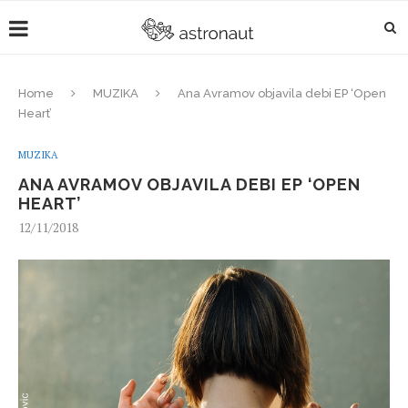
Home
MUZIKA
Ana Avramov objavila debi EP ‘Open
Heart’
MUZIKA
ANA AVRAMOV OBJAVILA DEBI EP ‘OPEN
HEART’
12/11/2018