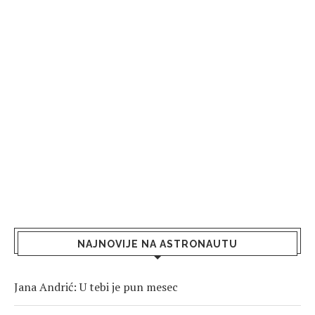
NAJNOVIJE NA ASTRONAUTU
Jana Andrić: U tebi je pun mesec