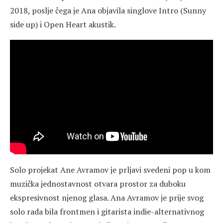
2018, poslje čega je Ana objavila singlove Intro (Sunny
side up) i Open Heart akustik.
Solo projekat Ane Avramov je prljavi svedeni pop u kom
muzička jednostavnost otvara prostor za duboku
ekspresivnost njenog glasa. Ana Avramov je prije svog
solo rada bila frontmen i gitarista indie-alternativnog