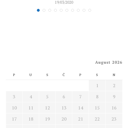
19/03/2020
August 2026
P
U
S
Č
P
S
N
1
2
3
4
5
6
7
8
9
10
11
12
13
14
15
16
17
18
19
20
21
22
23