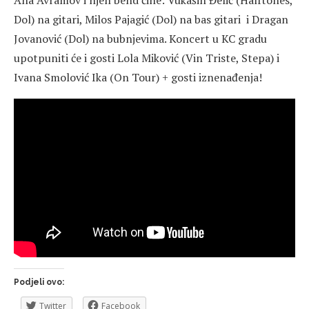
Dol) na gitari, Milos Pajagić (Dol) na bas gitari i Dragan
Jovanović (Dol) na bubnjevima. Koncert u KC gradu
upotpuniti će i gosti Lola Miković (Vin Triste, Stepa) i
Ivana Smolović Ika (On Tour) + gosti iznenađenja!
Podjeli ovo:
Twitter
Facebook