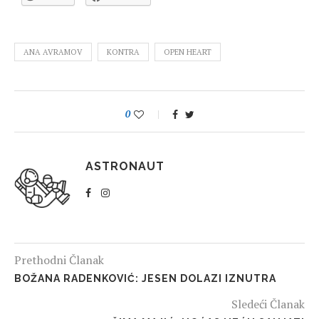
ANA AVRAMOV
KONTRA
OPEN HEART
0
ASTRONAUT
Prethodni Članak
BOŽANA RADENKOVIĆ: JESEN DOLAZI IZNUTRA
Sledeći Članak