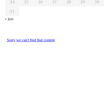
24
25
26
27
28
29
30
31
« jun