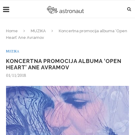
Home
MUZIKA
Koncertna promocija albuma ‘Open
Heart’ Ane Avramov
MUZIKA
KONCERTNA PROMOCIJA ALBUMA ‘OPEN
HEART’ ANE AVRAMOV
01/11/2018