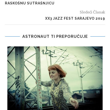
RASKOŠNU SUTRAŠNJICU
Sledeći Članak
XX3 JAZZ FEST SARAJEVO 2019
ASTRONAUT TI PREPORUČUJE