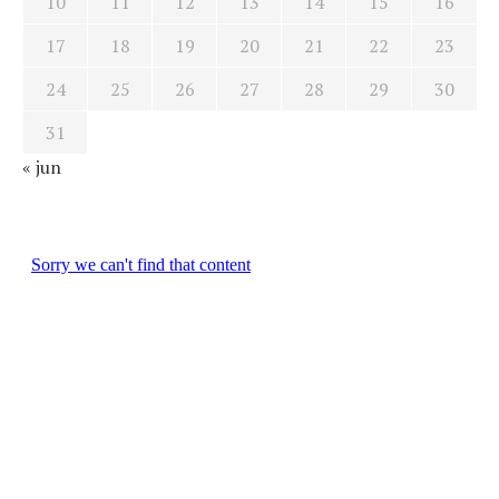
10
11
12
13
14
15
16
17
18
19
20
21
22
23
24
25
26
27
28
29
30
31
« jun