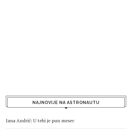
NAJNOVIJE NA ASTRONAUTU
Jana Andrić: U tebi je pun mesec