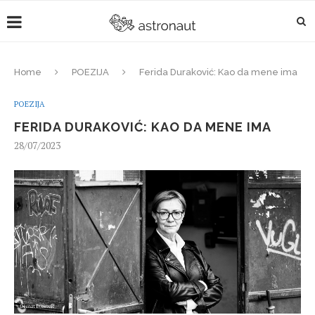
Home
POEZIJA
Ferida Duraković: Kao da mene ima
POEZIJA
FERIDA DURAKOVIĆ: KAO DA MENE IMA
28/07/2023