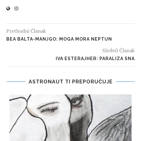
Prethodni Članak
BEA BALTA-MANJGO: MOGA MORA NEPTUN
Sledeći Članak
IVA ESTERAJHER: PARALIZA SNA
ASTRONAUT TI PREPORUČUJE