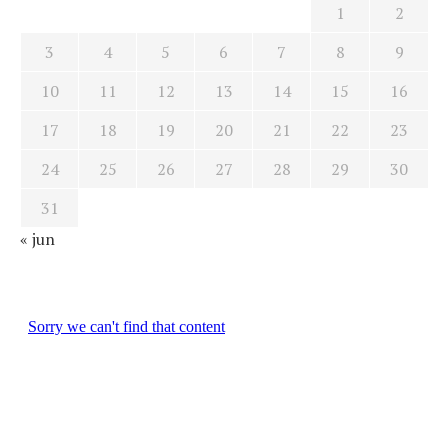
1
2
3
4
5
6
7
8
9
10
11
12
13
14
15
16
17
18
19
20
21
22
23
24
25
26
27
28
29
30
31
« jun