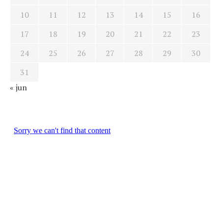
10
11
12
13
14
15
16
17
18
19
20
21
22
23
24
25
26
27
28
29
30
31
« jun