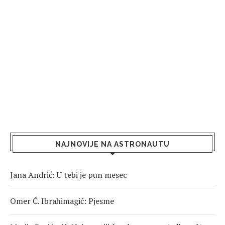
NAJNOVIJE NA ASTRONAUTU
Jana Andrić: U tebi je pun mesec
Omer Ć. Ibrahimagić: Pjesme