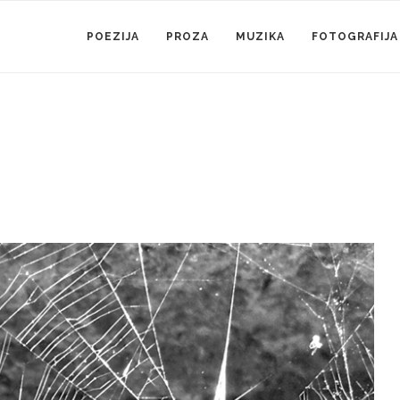
POEZIJA
PROZA
MUZIKA
FOTOGRAFIJA