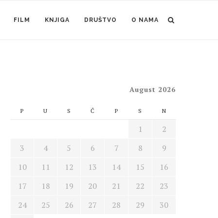
FILM
KNJIGA
DRUŠTVO
O NAMA
August 2026
P
U
S
Č
P
S
N
1
2
3
4
5
6
7
8
9
10
11
12
13
14
15
16
17
18
19
20
21
22
23
24
25
26
27
28
29
30