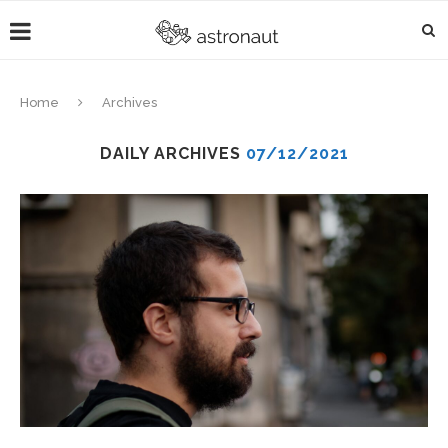
Home
Archives
DAILY ARCHIVES
07/12/2021