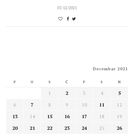
07/12/2021
Decembar 2021
P
U
S
Č
P
S
N
1
2
3
4
5
6
7
8
9
10
11
12
13
14
15
16
17
18
19
20
21
22
23
24
25
26