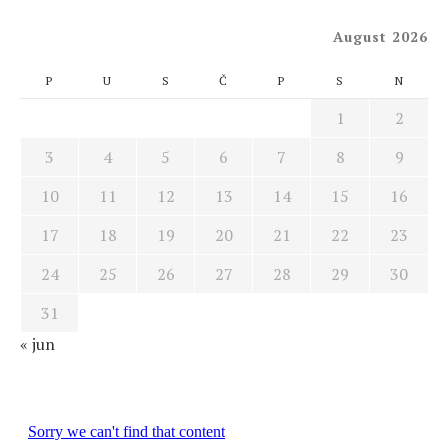
August 2026
P
U
S
Č
P
S
N
1
2
3
4
5
6
7
8
9
10
11
12
13
14
15
16
17
18
19
20
21
22
23
24
25
26
27
28
29
30
31
« jun