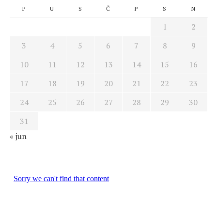
P
U
S
Č
P
S
N
1
2
3
4
5
6
7
8
9
10
11
12
13
14
15
16
17
18
19
20
21
22
23
24
25
26
27
28
29
30
31
« jun