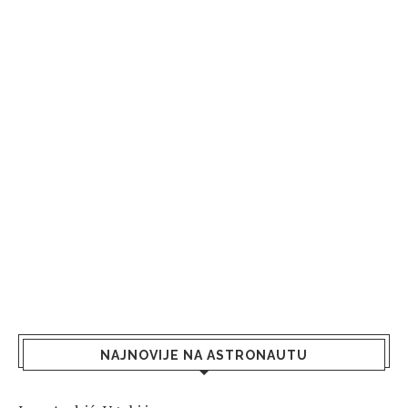
NAJNOVIJE NA ASTRONAUTU