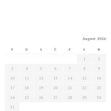
August 2026
P
U
S
Č
P
S
N
1
2
3
4
5
6
7
8
9
10
11
12
13
14
15
16
17
18
19
20
21
22
23
24
25
26
27
28
29
30
31